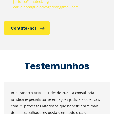
juridico@anatect.org
carvalhomigueladvogados@gmail.com
Contate-nos
Testemunhos
Integrando a ANATECT desde 2021, a consultoria
jurídica especializou-se em ações judiciais coletivas,
com 21 processos vitoriosos que beneficiaram mais
de mil trabalhadores postais em todo o país.