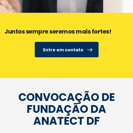
Juntos sempre seremos mais fortes!
Entre em contato
CONVOCAÇÃO DE
FUNDAÇÃO DA
ANATECT DF