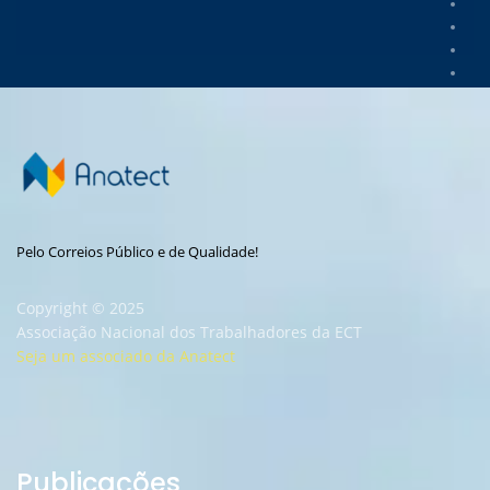
Pelo Correios Público e de Qualidade!
Copyright © 2025
Associação Nacional dos Trabalhadores da ECT
Seja um associado da Anatect
Publicações