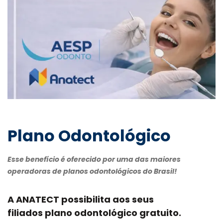
Plano Odontológico
Esse benefício é oferecido por uma das maiores
operadoras de planos odontológicos do Brasil!
A ANATECT possibilita aos seus
filiados
plano odontológico gratuito
.