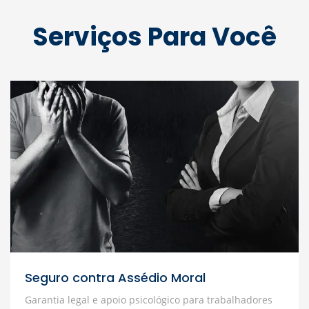
Serviços Para Você
Seguro contra Assédio Moral
Garantia legal e apoio psicológico para trabalhadores