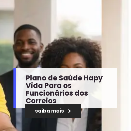
Plano de Saúde Hapy
Vida Para os
Funcionários dos
Correios
saiba mais