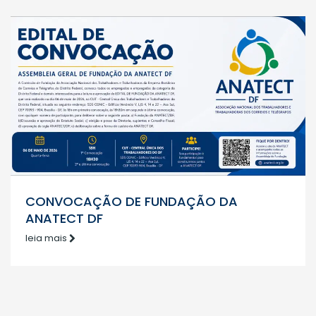
CONVOCAÇÃO DE FUNDAÇÃO DA
ANATECT DF
leia mais