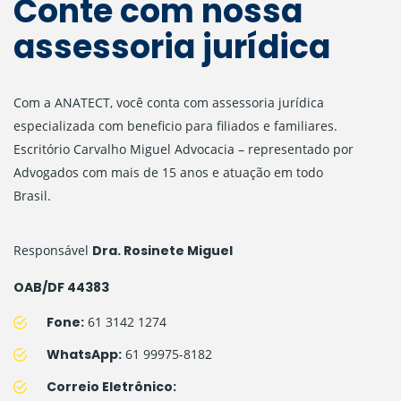
Conte com nossa
assessoria jurídica
Com a ANATECT, você conta com assessoria jurídica
especializada com beneficio para filiados e familiares.
Escritório Carvalho Miguel Advocacia – representado por
Advogados com mais de 15 anos e atuação em todo
Brasil.
Responsável
Dra. Rosinete Miguel
OAB/DF 44383
Fone:
61 3142 1274
WhatsApp:
61 99975-8182
Correio Eletrônico: