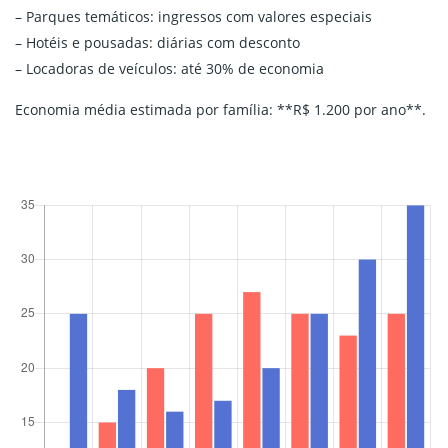
– Parques temáticos: ingressos com valores especiais
– Hotéis e pousadas: diárias com desconto
– Locadoras de veículos: até 30% de economia
Economia média estimada por família: **R$ 1.200 por ano**.