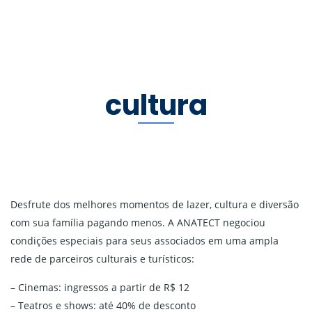
cultura
Desfrute dos melhores momentos de lazer, cultura e diversão
com sua família pagando menos. A ANATECT negociou
condições especiais para seus associados em uma ampla
rede de parceiros culturais e turísticos:
– Cinemas: ingressos a partir de R$ 12
– Teatros e shows: até 40% de desconto