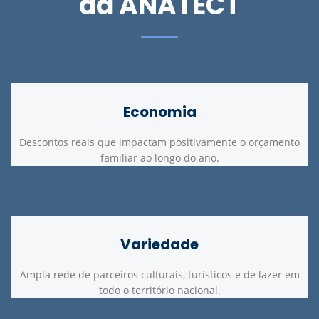
da ANATECT
Economia
Descontos reais que impactam positivamente o orçamento
familiar ao longo do ano.
Variedade
Ampla rede de parceiros culturais, turísticos e de lazer em
todo o território nacional.