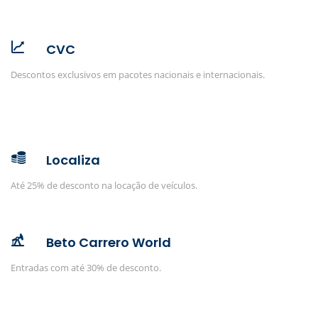
CVC
Descontos exclusivos em pacotes nacionais e internacionais.
Localiza
Até 25% de desconto na locação de veículos.
Beto Carrero World
Entradas com até 30% de desconto.