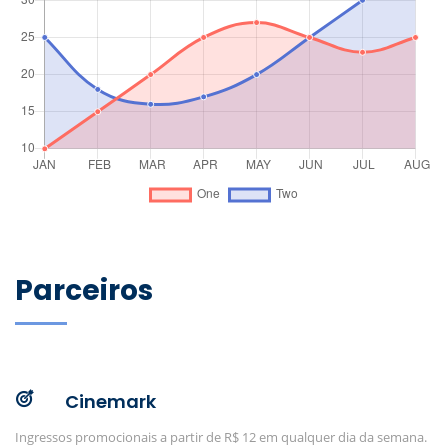
Parceiros
Cinemark
Ingressos promocionais a partir de R$ 12 em qualquer dia da semana.