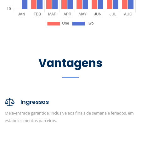
Vantagens
Ingressos
Meia-entrada garantida, inclusive aos finais de semana e feriados, em
estabelecimentos parceiros.