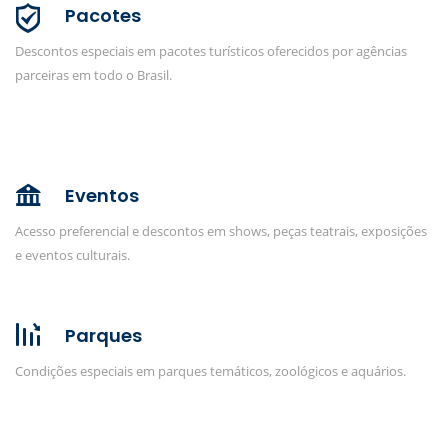
Pacotes
Descontos especiais em pacotes turísticos oferecidos por agências
parceiras em todo o Brasil.
Eventos
Acesso preferencial e descontos em shows, peças teatrais, exposições
e eventos culturais.
Parques
Condições especiais em parques temáticos, zoológicos e aquários.