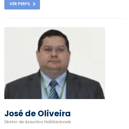
VER PERFIL
José de Oliveira
Diretor de Assuntos Habitacionais