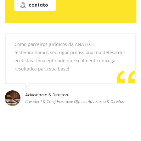
contato
Como parceiros jurídicos da ANATECT,
testemunhamos seu rigor profissional na defesa dos
ecetistas. Uma entidade que realmente entrega
resultados para sua base!
Advocacia & Direitos
President & Chief Executive Officer, Advocacia & Direitos