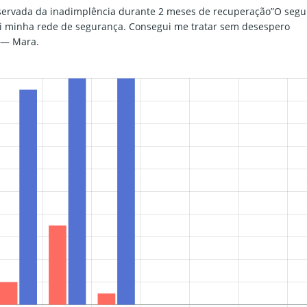
servada da inadimplência durante 2 meses de recuperação”O segu
 minha rede de segurança. Consegui me tratar sem desespero
” — Mara.