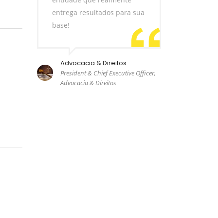
entrega resultados para sua
base!
Advocacia & Direitos
President & Chief Executive Officer,
Advocacia & Direitos