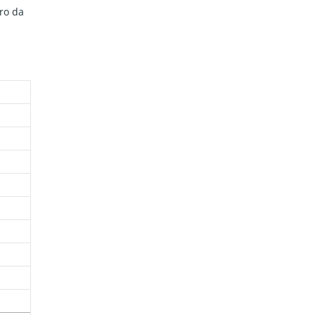
ro da