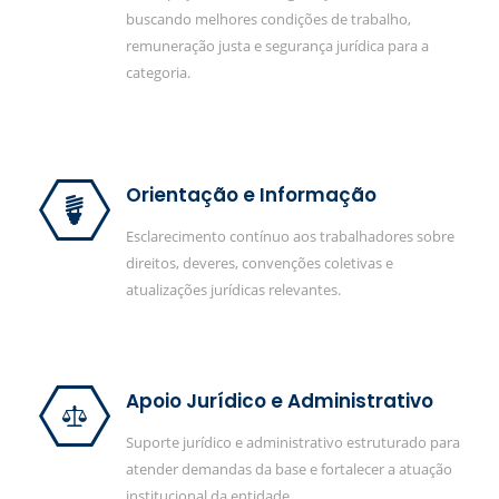
buscando melhores condições de trabalho,
remuneração justa e segurança jurídica para a
categoria.
Orientação e Informação
Esclarecimento contínuo aos trabalhadores sobre
direitos, deveres, convenções coletivas e
atualizações jurídicas relevantes.
Apoio Jurídico e Administrativo
Suporte jurídico e administrativo estruturado para
atender demandas da base e fortalecer a atuação
institucional da entidade.