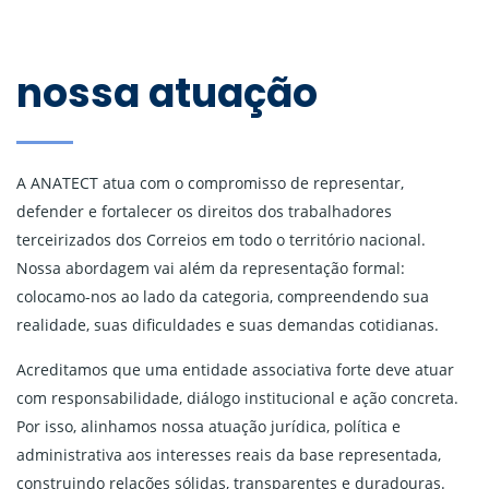
nossa atuação
A ANATECT atua com o compromisso de representar,
defender e fortalecer os direitos dos trabalhadores
terceirizados dos Correios em todo o território nacional.
Nossa abordagem vai além da representação formal:
colocamo-nos ao lado da categoria, compreendendo sua
realidade, suas dificuldades e suas demandas cotidianas.
Acreditamos que uma entidade associativa forte deve atuar
com responsabilidade, diálogo institucional e ação concreta.
Por isso, alinhamos nossa atuação jurídica, política e
administrativa aos interesses reais da base representada,
construindo relações sólidas, transparentes e duradouras.