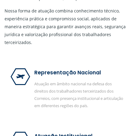
Nossa forma de atuação combina conhecimento técnico,
experiência prática e compromisso social, aplicados de
maneira estratégica para garantir avanços reais, segurança
jurídica e valorização profissional dos trabalhadores
terceirizados.
Representação Nacional
Atuação em âmbito nacional na defesa dos
direitos dos trabalhadores terceirizados dos
Correios, com presença institucional e articulação
em diferentes regiões do país.