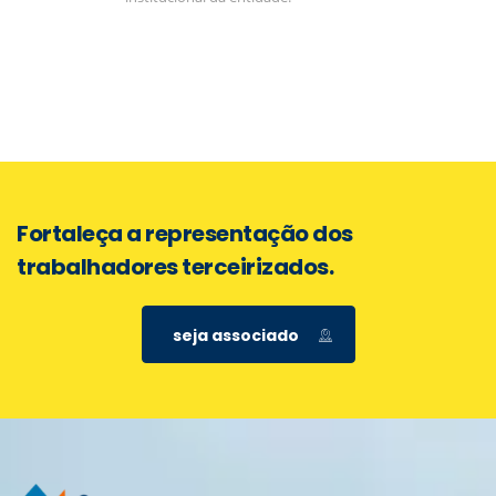
Fortaleça a representação dos
trabalhadores terceirizados.
seja associado