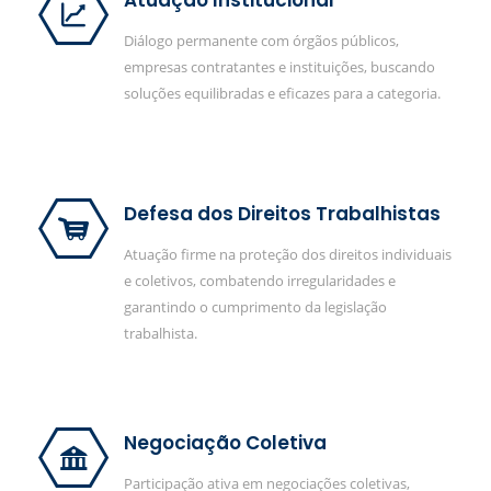
Atuação Institucional
Diálogo permanente com órgãos públicos,
empresas contratantes e instituições, buscando
soluções equilibradas e eficazes para a categoria.
Defesa dos Direitos Trabalhistas
Atuação firme na proteção dos direitos individuais
e coletivos, combatendo irregularidades e
garantindo o cumprimento da legislação
trabalhista.
Negociação Coletiva
Participação ativa em negociações coletivas,