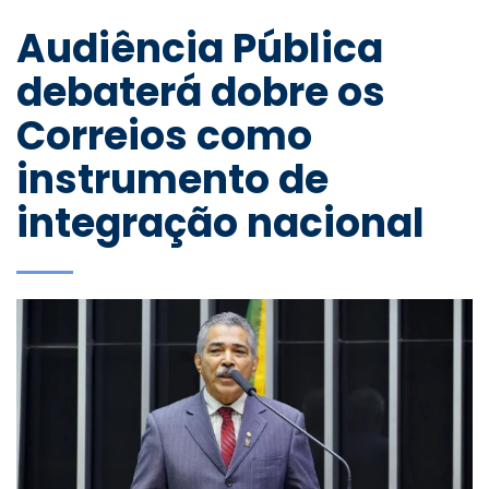
Audiência Pública
debaterá dobre os
Correios como
instrumento de
integração nacional