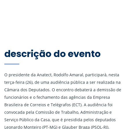
descrição do evento
O presidente da Anatect, Rodolfo Amaral, participará, nesta
terça-feira (26), de uma audiência pública a ser realizada na
Câmara dos Deputados. O encontro debaterá a demissão de
funcionários e o fechamento das agências da Empresa
Brasileira de Correios e Telégrafos (ECT). A audiência foi
convocada pela Comissão de Trabalho, Administração e
Serviço Público da Casa, que é presidida pelos deputados
Leonardo Monteiro (PT-MG) e Glauber Braga (PSOL-RJ).