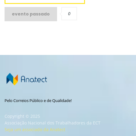
0
evento passado
Pelo Correios Público e de Qualidade!
Copyright © 2025
Associação Nacional dos Trabalhadores da ECT
Seja um associado da Anatect