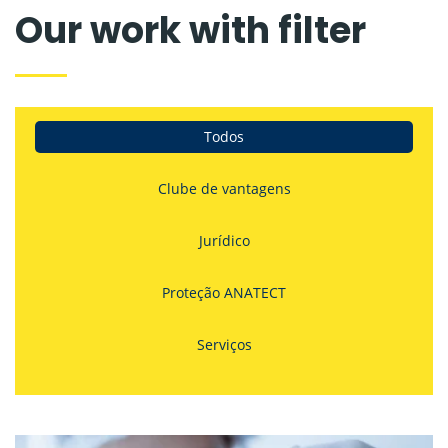
Our work with filter
Todos
Clube de vantagens
Jurídico
Proteção ANATECT
Serviços