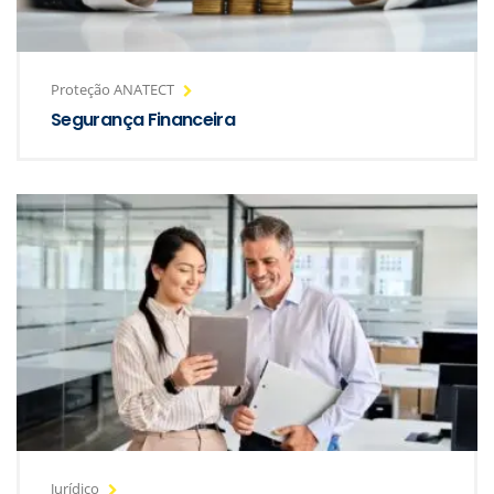
Proteção ANATECT
Segurança Financeira
Jurídico