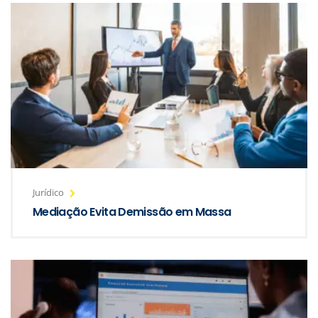
Jurídico
Mediação Evita Demissão em Massa