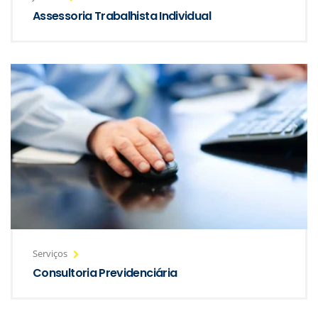
Assessoria Trabalhista Individual
Serviços
Consultoria Previdenciária