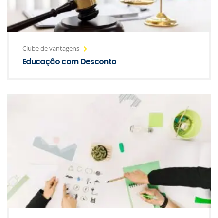
Clube de vantagens
Educação com Desconto