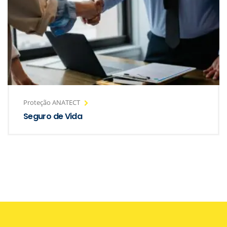
Proteção ANATECT
Seguro de Vida