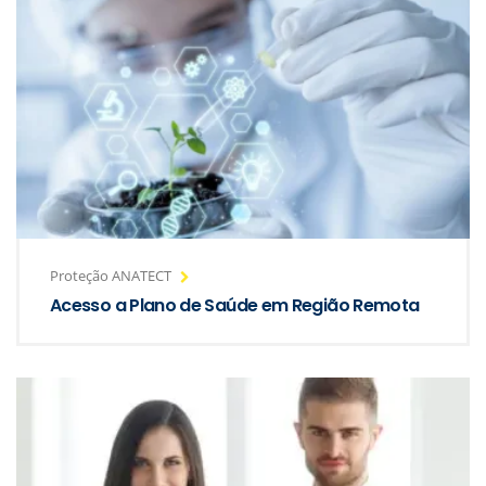
Proteção ANATECT
Acesso a Plano de Saúde em Região Remota