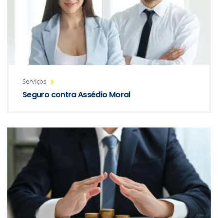
Serviços
Seguro contra Assédio Moral