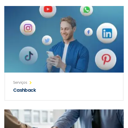
Serviços
Cashback