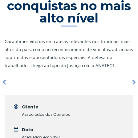
conquistas no mais
alto nível
Garantimos vitórias em causas relevantes nos tribunais mais
altos do país, como no reconhecimento de vínculos, adicionais
suprimidos e aposentadorias especiais. A defesa do
trabalhador chega ao topo da Justiça com a ANATECT.
Cliente
Associados dos Correios
Data
Atualizado em 2023