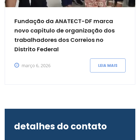
Fundação da ANATECT-DF marca
novo capítulo de organização dos
trabalhadores dos Correios no
Distrito Federal
março 6, 2026
LEIA MAIS
detalhes do contato