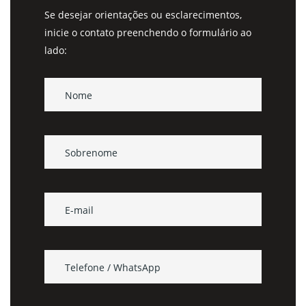
Se desejar orientações ou esclarecimentos,
inicie o contato preenchendo o formulário ao
lado: