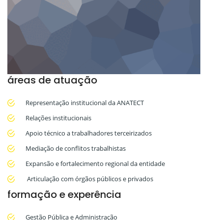
áreas de atuação
Representação institucional da ANATECT
Relações institucionais
Apoio técnico a trabalhadores terceirizados
Mediação de conflitos trabalhistas
Expansão e fortalecimento regional da entidade
Articulação com órgãos públicos e privados
formação e experência
Gestão Pública e Administração