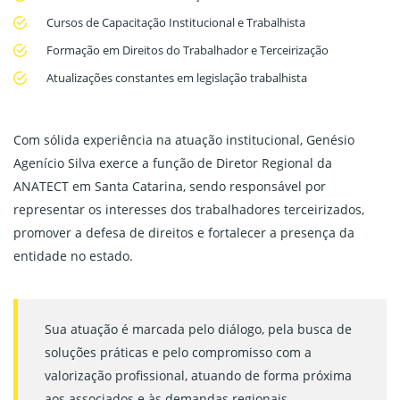
Cursos de Capacitação Institucional e Trabalhista
Formação em Direitos do Trabalhador e Terceirização
Atualizações constantes em legislação trabalhista
Com sólida experiência na atuação institucional, Genésio
Agenício Silva exerce a função de Diretor Regional da
ANATECT em Santa Catarina, sendo responsável por
representar os interesses dos trabalhadores terceirizados,
promover a defesa de direitos e fortalecer a presença da
entidade no estado.
Sua atuação é marcada pelo diálogo, pela busca de
soluções práticas e pelo compromisso com a
valorização profissional, atuando de forma próxima
aos associados e às demandas regionais.