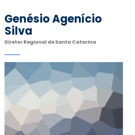
Genésio Agenício
Silva
Diretor Regional de Santa Catarina