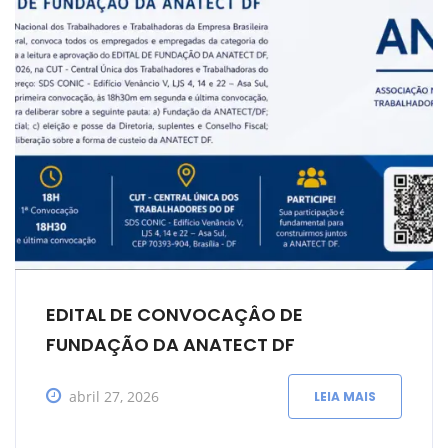
EDITAL DE CONVOCAÇÂO DE
FUNDAÇÃO DA ANATECT DF
abril 27, 2026
LEIA MAIS