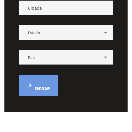
Estado
País
ENVIAR