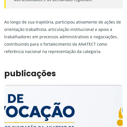
Ao longo de sua trajetória, participou ativamente de ações de
orientação trabalhista, articulação institucional e apoio a
trabalhadores em processos administrativos e negociações,
contribuindo para o fortalecimento da ANATECT como
referência nacional na representação da categoria.
publicações