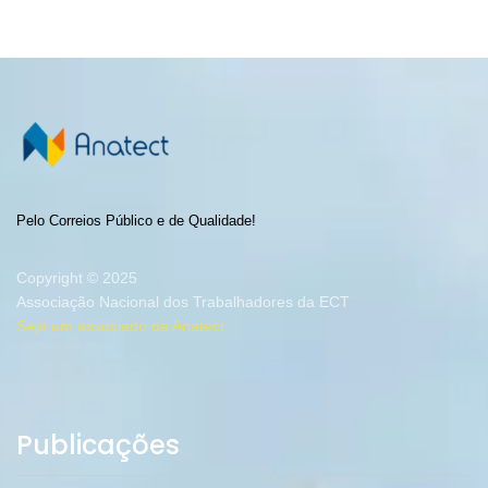
Pelo Correios Público e de Qualidade!
Copyright © 2025
Associação Nacional dos Trabalhadores da ECT
Seja um associado da Anatect
Publicações