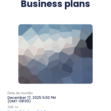
Business plans
Data da reunião
December 17, 2025 5:00 PM
(GMT-08:00)
Add to: