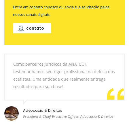
Entre em contato conosco ou envie sua solicitação pelos
nossos canais digitais.
contato
Como parceiros jurídicos da ANATECT,
testemunhamos seu rigor profissional na defesa dos
ecetistas. Uma entidade que realmente entrega
resultados para sua base!
Advocacia & Direitos
President & Chief Executive Officer, Advocacia & Direitos