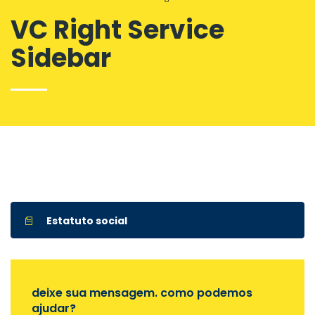
VC Right Service
Sidebar
Estatuto social
deixe sua mensagem. como podemos
ajudar?