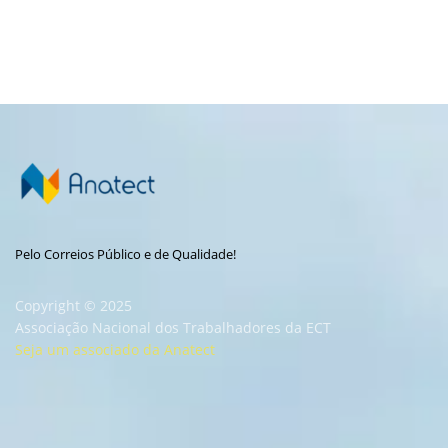
Pelo Correios Público e de Qualidade!
Copyright © 2025
Associação Nacional dos Trabalhadores da ECT
Seja um associado da Anatect