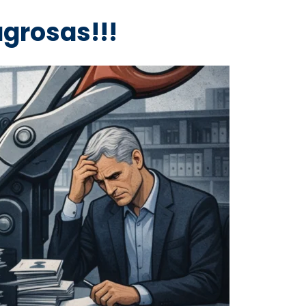
grosas!!!