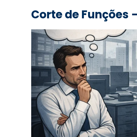
Corte de Funções 