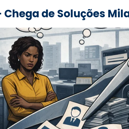
– Chega de Soluções Mila