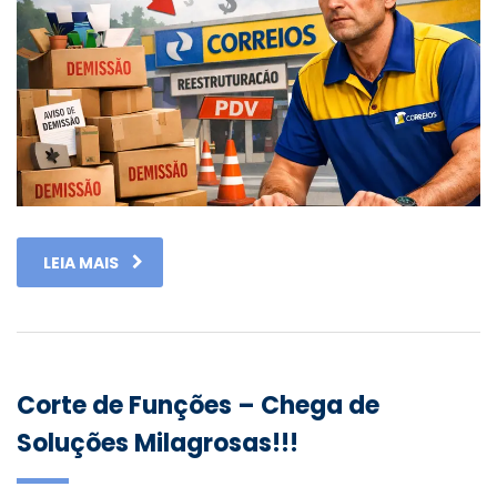
LEIA MAIS
Corte de Funções – Chega de
Soluções Milagrosas!!!