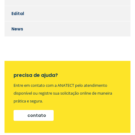
Edital
News
precisa de ajuda?
Entre em contato com a ANATECT pelo atendimento
disponível ou registre sua solicitação online de maneira
prática e segura.
contato