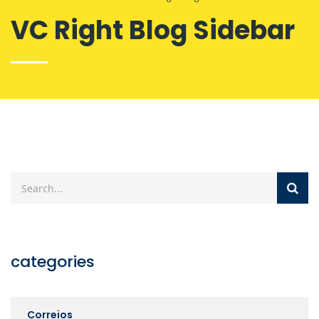
VC Right Blog Sidebar
categories
Correios