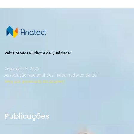
Pelo Correios Público e de Qualidade!
Copyright © 2025
Associação Nacional dos Trabalhadores da ECT
Seja um associado da Anatect
Publicações