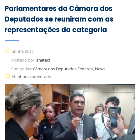
Parlamentares da Câmara dos
Deputados se reuniram com as
representações da categoria
abril 4, 2017
Postado por:
anatect
Categorias:
Câmara dos Deputados Federais, News
Nenhum comentário