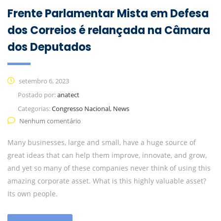
Frente Parlamentar Mista em Defesa
dos Correios é relançada na Câmara
dos Deputados
setembro 6, 2023
Postado por:
anatect
Categorias:
Congresso Nacional, News
Nenhum comentário
Many businesses, large and small, have a huge source of
great ideas that can help them improve, innovate, and grow,
and yet so many of these companies never think of using this
amazing corporate asset. What is this highly valuable asset?
Its own people.