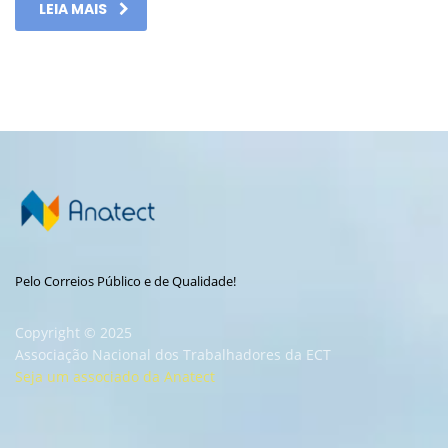
LEIA MAIS
Pelo Correios Público e de Qualidade!
Copyright © 2025
Associação Nacional dos Trabalhadores da ECT
Seja um associado da Anatect