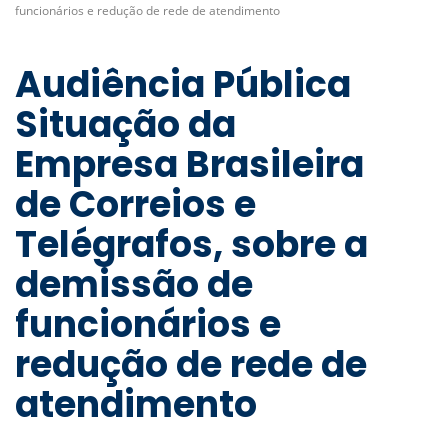
funcionários e redução de rede de atendimento
Audiência Pública
Situação da
Empresa Brasileira
de Correios e
Telégrafos, sobre a
demissão de
funcionários e
redução de rede de
atendimento