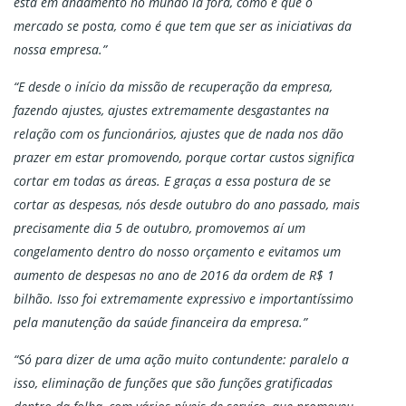
está em andamento no mundo lá fora, como é que o
mercado se posta, como é que tem que ser as iniciativas da
nossa empresa.”
“E desde o início da missão de recuperação da empresa,
fazendo ajustes, ajustes extremamente desgastantes na
relação com os funcionários, ajustes que de nada nos dão
prazer em estar promovendo, porque cortar custos significa
cortar em todas as áreas. E graças a essa postura de se
cortar as despesas, nós desde outubro do ano passado, mais
precisamente dia 5 de outubro, promovemos aí um
congelamento dentro do nosso orçamento e evitamos um
aumento de despesas no ano de 2016 da ordem de R$ 1
bilhão. Isso foi extremamente expressivo e importantíssimo
pela manutenção da saúde financeira da empresa.”
“Só para dizer de uma ação muito contundente: paralelo a
isso, eliminação de funções que são funções gratificadas