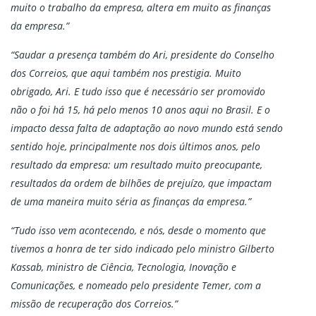
muito o trabalho da empresa, altera em muito as finanças
da empresa.”
“Saudar a presença também do Ari, presidente do Conselho
dos Correios, que aqui também nos prestigia. Muito
obrigado, Ari. E tudo isso que é necessário ser promovido
não o foi há 15, há pelo menos 10 anos aqui no Brasil. E o
impacto dessa falta de adaptação ao novo mundo está sendo
sentido hoje, principalmente nos dois últimos anos, pelo
resultado da empresa: um resultado muito preocupante,
resultados da ordem de bilhões de prejuízo, que impactam
de uma maneira muito séria as finanças da empresa.”
“Tudo isso vem acontecendo, e nós, desde o momento que
tivemos a honra de ter sido indicado pelo ministro Gilberto
Kassab, ministro de Ciência, Tecnologia, Inovação e
Comunicações, e nomeado pelo presidente Temer, com a
missão de recuperação dos Correios.”