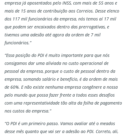
empresa já aposentados pelo INSS, com mais de 55 anos e
mais de 15 anos de contribuição aos Correios. Desse elenco
dos 117 mil funcionários da empresa, nós temos aí 17 mil
que podem ser encaixados dentro das prerrogativas, e
tivemos uma adesão até agora da ordem de 7 mil
funcionários.”
“Essa posição do PDI é muito importante para que nós
consigamos dar uma aliviada no custo operacional de
pessoal da empresa, porque o custo de pessoal dentro da
empresa, somando salário e benefício, é da ordem de mais
de 60%. E não existe nenhuma empresa congênere a nossa
pelo mundo que possa fazer frente a todos esses desafios
com uma representatividade tão alta da folha de pagamento
nos custos da empresa.”
“O PDI é um primeiro passo. Vamos avaliar até o meados
desse mês quanto que vai ser a adesão ao PDI. Correto, ali,