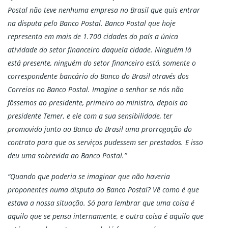
Postal não teve nenhuma empresa no Brasil que quis entrar
na disputa pelo Banco Postal. Banco Postal que hoje
representa em mais de 1.700 cidades do país a única
atividade do setor financeiro daquela cidade. Ninguém lá
está presente, ninguém do setor financeiro está, somente o
correspondente bancário do Banco do Brasil através dos
Correios no Banco Postal. Imagine o senhor se nós não
fôssemos ao presidente, primeiro ao ministro, depois ao
presidente Temer, e ele com a sua sensibilidade, ter
promovido junto ao Banco do Brasil uma prorrogação do
contrato para que os serviços pudessem ser prestados. E isso
deu uma sobrevida ao Banco Postal.”
“Quando que poderia se imaginar que não haveria
proponentes numa disputa do Banco Postal? Vê como é que
estava a nossa situação. Só para lembrar que uma coisa é
aquilo que se pensa internamente, e outra coisa é aquilo que