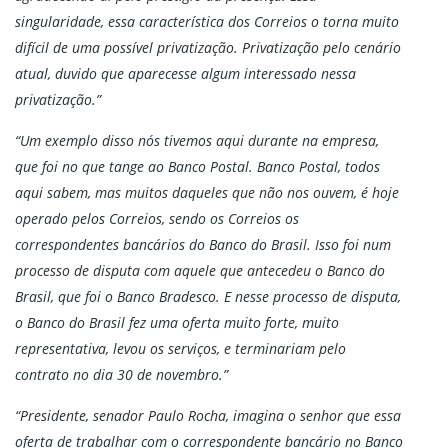
singularidade, essa característica dos Correios o torna muito
difícil de uma possível privatização. Privatização pelo cenário
atual, duvido que aparecesse algum interessado nessa
privatização.”
“Um exemplo disso nós tivemos aqui durante na empresa,
que foi no que tange ao Banco Postal. Banco Postal, todos
aqui sabem, mas muitos daqueles que não nos ouvem, é hoje
operado pelos Correios, sendo os Correios os
correspondentes bancários do Banco do Brasil. Isso foi num
processo de disputa com aquele que antecedeu o Banco do
Brasil, que foi o Banco Bradesco. E nesse processo de disputa,
o Banco do Brasil fez uma oferta muito forte, muito
representativa, levou os serviços, e terminariam pelo
contrato no dia 30 de novembro.”
“Presidente, senador Paulo Rocha, imagina o senhor que essa
oferta de trabalhar com o correspondente bancário no Banco