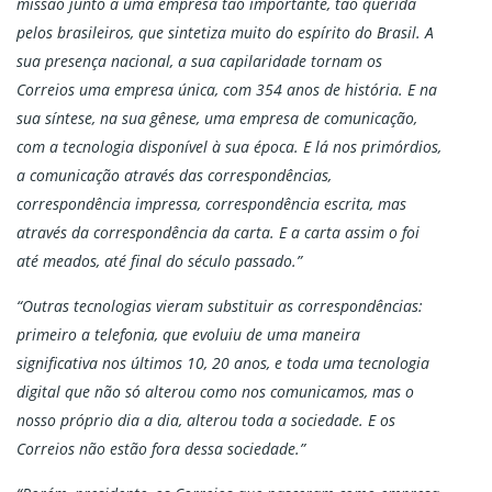
missão junto a uma empresa tão importante, tão querida
pelos brasileiros, que sintetiza muito do espírito do Brasil. A
sua presença nacional, a sua capilaridade tornam os
Correios uma empresa única, com 354 anos de história. E na
sua síntese, na sua gênese, uma empresa de comunicação,
com a tecnologia disponível à sua época. E lá nos primórdios,
a comunicação através das correspondências,
correspondência impressa, correspondência escrita, mas
através da correspondência da carta. E a carta assim o foi
até meados, até final do século passado.”
“Outras tecnologias vieram substituir as correspondências:
primeiro a telefonia, que evoluiu de uma maneira
significativa nos últimos 10, 20 anos, e toda uma tecnologia
digital que não só alterou como nos comunicamos, mas o
nosso próprio dia a dia, alterou toda a sociedade. E os
Correios não estão fora dessa sociedade.”