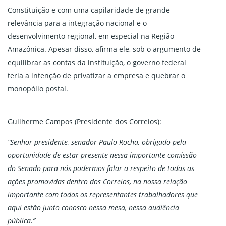
Constituição e com uma capilaridade de grande
relevância para a integração nacional e o
desenvolvimento regional, em especial na Região
Amazônica. Apesar disso, afirma ele, sob o argumento de
equilibrar as contas da instituição, o governo federal
teria a intenção de privatizar a empresa e quebrar o
monopólio postal.
Guilherme Campos (Presidente dos Correios):
“Senhor presidente, senador Paulo Rocha, obrigado pela
oportunidade de estar presente nessa importante comissão
do Senado para nós podermos falar a respeito de todas as
ações promovidas dentro dos Correios, na nossa relação
importante com todos os representantes trabalhadores que
aqui estão junto conosco nessa mesa, nessa audiência
pública.”