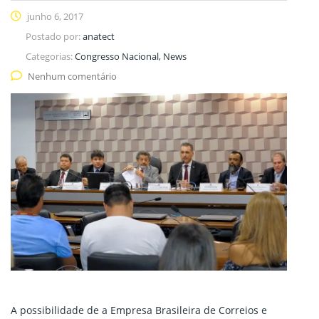
junho 6, 2017
Postado por:
anatect
Categorias:
Congresso Nacional, News
Nenhum comentário
A possibilidade de a Empresa Brasileira de Correios e