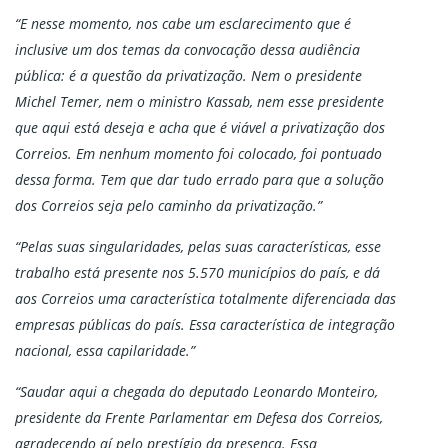
“E nesse momento, nos cabe um esclarecimento que é
inclusive um dos temas da convocação dessa audiência
pública: é a questão da privatização. Nem o presidente
Michel Temer, nem o ministro Kassab, nem esse presidente
que aqui está deseja e acha que é viável a privatização dos
Correios. Em nenhum momento foi colocado, foi pontuado
dessa forma. Tem que dar tudo errado para que a solução
dos Correios seja pelo caminho da privatização.”
“Pelas suas singularidades, pelas suas características, esse
trabalho está presente nos 5.570 municípios do país, e dá
aos Correios uma característica totalmente diferenciada das
empresas públicas do país. Essa característica de integração
nacional, essa capilaridade.”
“Saudar aqui a chegada do deputado Leonardo Monteiro,
presidente da Frente Parlamentar em Defesa dos Correios,
agradecendo aí pelo prestígio da presença. Essa