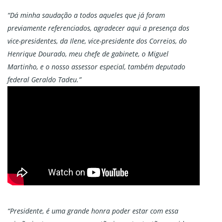
“Dá minha saudação a todos aqueles que já foram
previamente referenciados, agradecer aqui a presença dos
vice-presidentes, da Ilene, vice-presidente dos Correios, do
Henrique Dourado, meu chefe de gabinete, o Miguel
Martinho, e o nosso assessor especial, também deputado
federal Geraldo Tadeu.”
“Presidente, é uma grande honra poder estar com essa