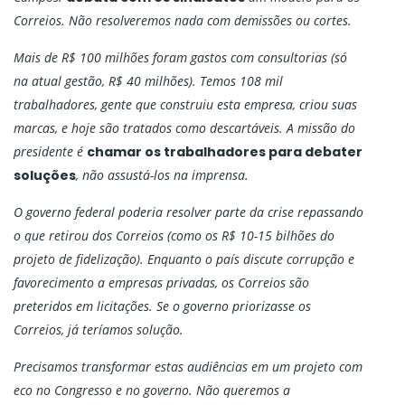
Correios. Não resolveremos nada com demissões ou cortes.
Mais de R$ 100 milhões foram gastos com consultorias (só
na atual gestão, R$ 40 milhões). Temos 108 mil
trabalhadores, gente que construiu esta empresa, criou suas
marcas, e hoje são tratados como descartáveis. A missão do
presidente é
chamar os trabalhadores para debater
soluções
, não assustá-los na imprensa.
O governo federal poderia resolver parte da crise repassando
o que retirou dos Correios (como os R$ 10-15 bilhões do
projeto de fidelização). Enquanto o país discute corrupção e
favorecimento a empresas privadas, os Correios são
preteridos em licitações. Se o governo priorizasse os
Correios, já teríamos solução.
Precisamos transformar estas audiências em um projeto com
eco no Congresso e no governo. Não queremos a