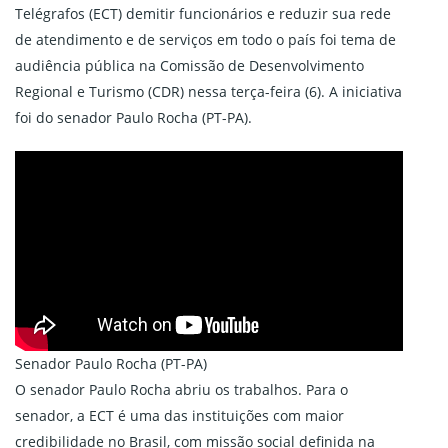
Telégrafos (ECT) demitir funcionários e reduzir sua rede
de atendimento e de serviços em todo o país foi tema de
audiência pública na Comissão de Desenvolvimento
Regional e Turismo (CDR) nessa terça-feira (6). A iniciativa
foi do senador Paulo Rocha (PT-PA).
Senador Paulo Rocha (PT-PA)
O senador Paulo Rocha abriu os trabalhos. Para o
senador, a ECT é uma das instituições com maior
credibilidade no Brasil, com missão social definida na