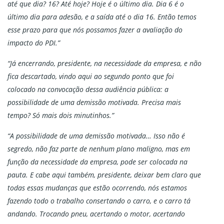
até que dia? 16? Até hoje? Hoje é o último dia. Dia 6 é o
último dia para adesão, e a saída até o dia 16. Então temos
esse prazo para que nós possamos fazer a avaliação do
impacto do PDI.”
“Já encerrando, presidente, na necessidade da empresa, e não
fica descartado, vindo aqui ao segundo ponto que foi
colocado na convocação dessa audiência pública: a
possibilidade de uma demissão motivada. Precisa mais
tempo? Só mais dois minutinhos.”
“A possibilidade de uma demissão motivada… Isso não é
segredo, não faz parte de nenhum plano maligno, mas em
função da necessidade da empresa, pode ser colocada na
pauta. E cabe aqui também, presidente, deixar bem claro que
todas essas mudanças que estão ocorrendo, nós estamos
fazendo todo o trabalho consertando o carro, e o carro tá
andando. Trocando pneu, acertando o motor, acertando