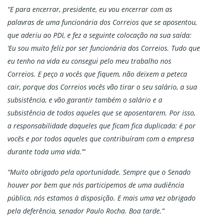
“E para encerrar, presidente, eu vou encerrar com as
palavras de uma funcionária dos Correios que se aposentou,
que aderiu ao PDI, e fez a seguinte colocação na sua saída:
‘Eu sou muito feliz por ser funcionária dos Correios. Tudo que
eu tenho na vida eu consegui pelo meu trabalho nos
Correios. E peço a vocês que fiquem, não deixem a peteca
cair, porque dos Correios vocês vão tirar o seu salário, a sua
subsistência, e vão garantir também o salário e a
subsistência de todos aqueles que se aposentarem. Por isso,
a responsabilidade daqueles que ficam fica duplicada: é por
vocês e por todos aqueles que contribuíram com a empresa
durante toda uma vida.’”
“Muito obrigado pela oportunidade. Sempre que o Senado
houver por bem que nós participemos de uma audiência
pública, nós estamos à disposição. E mais uma vez obrigado
pela deferência, senador Paulo Rocha. Boa tarde.”