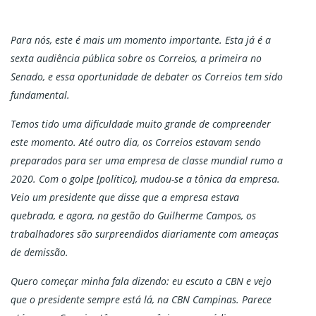
Para nós, este é mais um momento importante. Esta já é a
sexta audiência pública sobre os Correios, a primeira no
Senado, e essa oportunidade de debater os Correios tem sido
fundamental.
Temos tido uma dificuldade muito grande de compreender
este momento. Até outro dia, os Correios estavam sendo
preparados para ser uma empresa de classe mundial rumo a
2020. Com o golpe [político], mudou-se a tônica da empresa.
Veio um presidente que disse que a empresa estava
quebrada, e agora, na gestão do Guilherme Campos, os
trabalhadores são surpreendidos diariamente com ameaças
de demissão.
Quero começar minha fala dizendo: eu escuto a CBN e vejo
que o presidente sempre está lá, na CBN Campinas. Parece