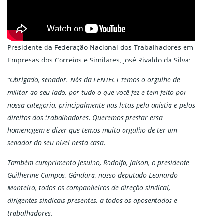
Presidente da Federação Nacional dos Trabalhadores em
Empresas dos Correios e Similares, José Rivaldo da Silva:
“Obrigado, senador. Nós da FENTECT temos o orgulho de
militar ao seu lado, por tudo o que você fez e tem feito por
nossa categoria, principalmente nas lutas pela anistia e pelos
direitos dos trabalhadores. Queremos prestar essa
homenagem e dizer que temos muito orgulho de ter um
senador do seu nível nesta casa.
Também cumprimento Jesuíno, Rodolfo, Jaíson, o presidente
Guilherme Campos, Gândara, nosso deputado Leonardo
Monteiro, todos os companheiros de direção sindical,
dirigentes sindicais presentes, a todos os aposentados e
trabalhadores.