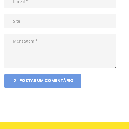
POSTAR UM COMENTÁRIO