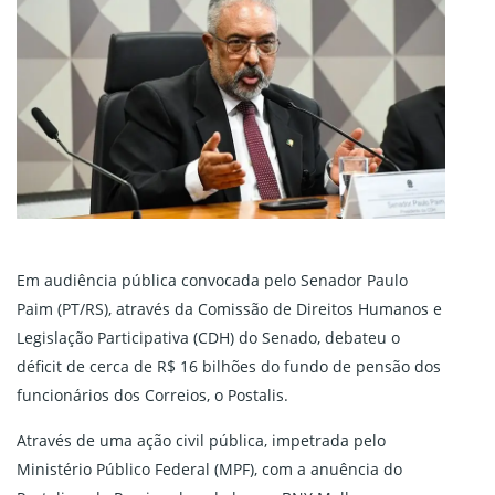
Em audiência pública convocada pelo Senador Paulo
Paim (PT/RS), através da Comissão de Direitos Humanos e
Legislação Participativa (CDH) do Senado, debateu o
déficit de cerca de R$ 16 bilhões do fundo de pensão dos
funcionários dos Correios, o Postalis.
Através de uma ação civil pública, impetrada pelo
Ministério Público Federal (MPF), com a anuência do