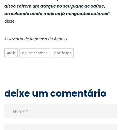
disso sofrem um ataque no seu plano de saúde,
arrochando ainda mais os já minguados salários
”,
disse.
Assessoria de Imprensa da Anatect
401k
online services
portfolios
deixe um comentário