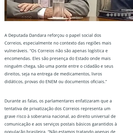
A Deputada Dandara reforçou o papel social dos
Correios, especialmente no contexto das regiões mais
vulneráveis. “Os Correios não são apenas logística e
encomendas. Eles são presença do Estado onde mais
ninguém chega, são uma ponte entre o cidadão e seus
direitos, seja na entrega de medicamentos, livros
didáticos, provas do ENEM ou documentos oficiais.”
Durante as falas, os parlamentares enfatizaram que a
tentativa de privatização dos Correios representa um
grave risco à soberania nacional, ao direito universal de
comunicação e aos serviços postais básicos garantidos à
população brasileira. “Não estamos tratando apenas de