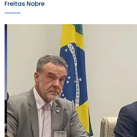
Freitas Nobre