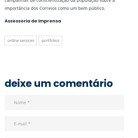
campanhas de conscientização da população sobre a
importância dos Correios como um bem público.
Assessoria de Imprensa
online services
portfolios
deixe um comentário