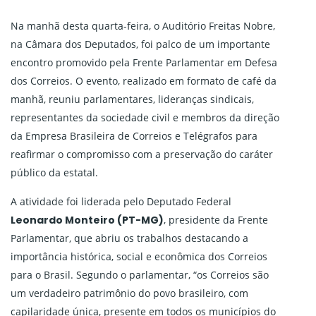
Na manhã desta quarta-feira, o Auditório Freitas Nobre,
na Câmara dos Deputados, foi palco de um importante
encontro promovido pela Frente Parlamentar em Defesa
dos Correios. O evento, realizado em formato de café da
manhã, reuniu parlamentares, lideranças sindicais,
representantes da sociedade civil e membros da direção
da Empresa Brasileira de Correios e Telégrafos para
reafirmar o compromisso com a preservação do caráter
público da estatal.
A atividade foi liderada pelo Deputado Federal
Leonardo Monteiro (PT-MG)
, presidente da Frente
Parlamentar, que abriu os trabalhos destacando a
importância histórica, social e econômica dos Correios
para o Brasil. Segundo o parlamentar, “os Correios são
um verdadeiro patrimônio do povo brasileiro, com
capilaridade única, presente em todos os municípios do