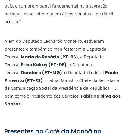
país, e cumprem papel fundamental na integração
nacional, especialmente em áreas remotas e de difícil
acesso.”
Além do Deputado Leonardo Monteiro, estiveram
presentes e também se manifestaram a Deputada
Federal
Maria do Rosário (PT-RS)
, a Deputada
Federal
Érica Kokay (PT-DF)
, a Deputada
Federal
Dandara (PT-MG)
, o Deputado Federal
Paulo
Pimenta (PT-RS)
— atual Ministro-Chefe da Secretaria
de Comunicação Social da Presidência da República —,
bem como o Presidente dos Correios,
Fabiano Silva dos
Santos
.
Presentes ao Café da Manhã no