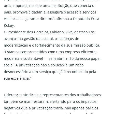
uma empresa, mas de uma instituição que conecta o
país, promove cidadania, assegura o acesso a serviços
essenciais e garante direitos”, afirmou a Deputada Érica
Kokay.
O Presidente dos Correios, Fabiano Silva, destacou os
avanços na gestão da estatal, os esforços de
modernização e o fortalecimento da sua missão pública.
“Estamos comprometidos com uma empresa eficiente,
moderna e sustentável — sem abrir mão do nosso papel
social. A privatização não é solução, é um risco
desnecessário a um serviço que já é reconhecido pela
sua excelência.”
Lideranças sindicais e representantes dos trabalhadores
também se manifestaram, alertando para os impactos
negativos que a privatização traria, não apenas para os