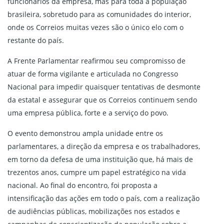
funcionários da empresa, mas para toda a população
brasileira, sobretudo para as comunidades do interior,
onde os Correios muitas vezes são o único elo com o
restante do país.
A Frente Parlamentar reafirmou seu compromisso de
atuar de forma vigilante e articulada no Congresso
Nacional para impedir quaisquer tentativas de desmonte
da estatal e assegurar que os Correios continuem sendo
uma empresa pública, forte e a serviço do povo.
O evento demonstrou ampla unidade entre os
parlamentares, a direção da empresa e os trabalhadores,
em torno da defesa de uma instituição que, há mais de
trezentos anos, cumpre um papel estratégico na vida
nacional. Ao final do encontro, foi proposta a
intensificação das ações em todo o país, com a realização
de audiências públicas, mobilizações nos estados e