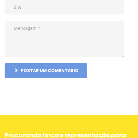
POSTAR UM COMENTÁRIO
Procurando força e representação para