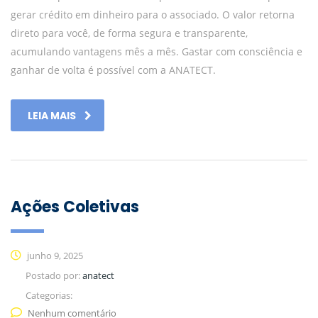
gerar crédito em dinheiro para o associado. O valor retorna
direto para você, de forma segura e transparente,
acumulando vantagens mês a mês. Gastar com consciência e
ganhar de volta é possível com a ANATECT.
LEIA MAIS
Ações Coletivas
junho 9, 2025
Postado por:
anatect
Categorias:
Nenhum comentário