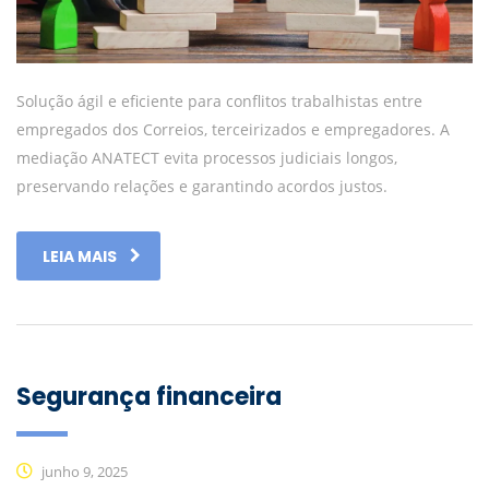
Solução ágil e eficiente para conflitos trabalhistas entre
empregados dos Correios, terceirizados e empregadores. A
mediação ANATECT evita processos judiciais longos,
preservando relações e garantindo acordos justos.
LEIA MAIS
Segurança financeira
junho 9, 2025