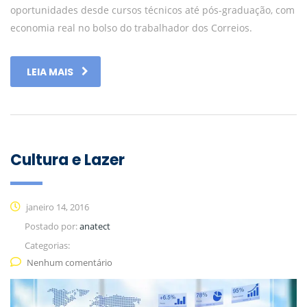
oportunidades desde cursos técnicos até pós-graduação, com
economia real no bolso do trabalhador dos Correios.
LEIA MAIS
Cultura e Lazer
janeiro 14, 2016
Postado por:
anatect
Categorias:
Nenhum comentário