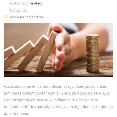
Postado por:
anatect
Categorias:
Nenhum comentário
Associados que enfrentam desemprego, doenças ou crises
familiares podem contar com o Fundo de Apoio da ANATECT.
Esse programa oferece auxílio financeiro emergencial,
mediante critérios sociais, com foco em dignidade e retomada
da autonomia.