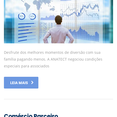
Desfrute dos melhores momentos de diversão com sua
família pagando menos. A ANATECT negociou condições
especiais para associados
LEIA MAIS
Comércio Parceiro