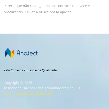
Parece que não conseguimos encontrar o que você está
procurando. Talvez a busca possa ajudar.
Pelo Correios Público e de Qualidade!
Copyright © 2025
Associação Nacional dos Trabalhadores da ECT
Seja um associado da Anatect