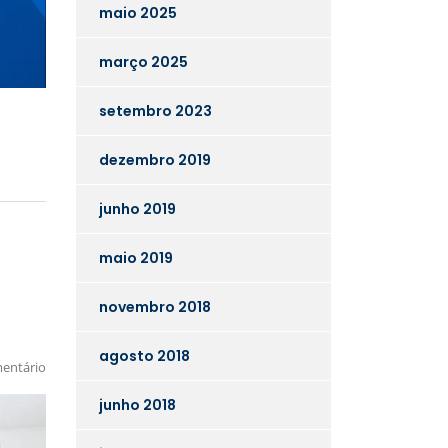
maio 2025
março 2025
setembro 2023
dezembro 2019
junho 2019
maio 2019
novembro 2018
agosto 2018
entário
junho 2018