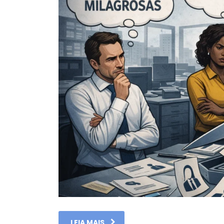
LEIA MAIS