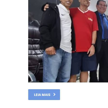
LEIA MAIS