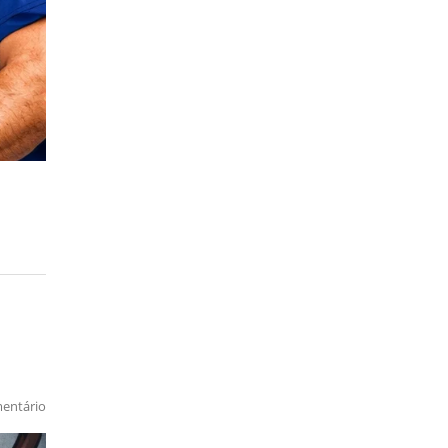
entário