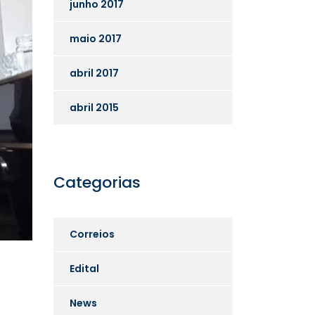
junho 2017
maio 2017
abril 2017
abril 2015
Categorias
Correios
Edital
News