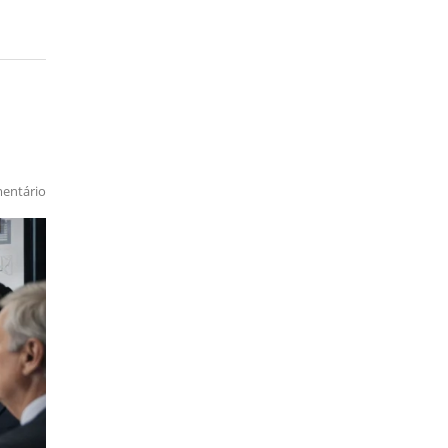
entário