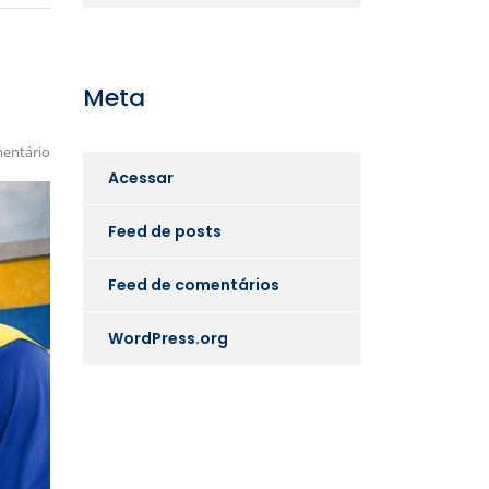
Meta
entário
Acessar
Feed de posts
Feed de comentários
WordPress.org