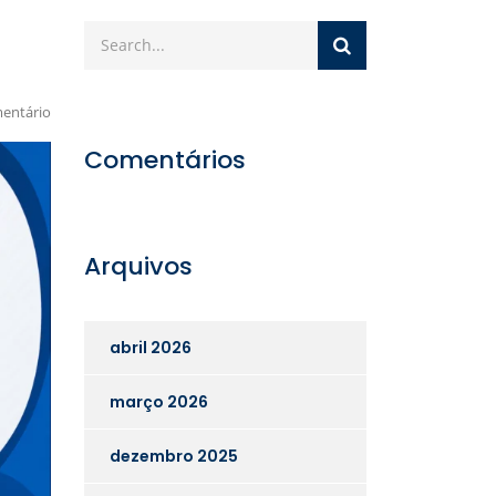
entário
Comentários
Arquivos
abril 2026
março 2026
dezembro 2025